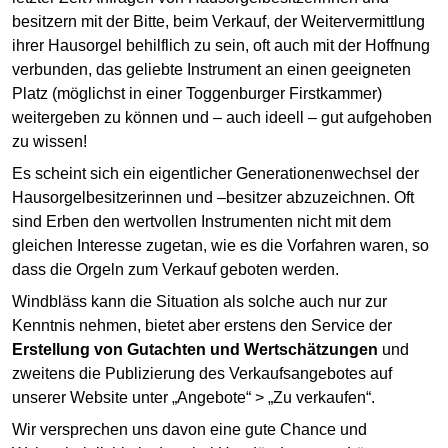
besitzern mit der Bitte, beim Verkauf, der Weitervermittlung
ihrer Hausorgel behilflich zu sein, oft auch mit der Hoffnung
verbunden, das geliebte Instrument an einen geeigneten
Platz (möglichst in einer Toggenburger Firstkammer)
weitergeben zu können und – auch ideell – gut aufgehoben
zu wissen!
Es scheint sich ein eigentlicher Generationenwechsel der
Hausorgelbesitzerinnen und –besitzer abzuzeichnen. Oft
sind Erben den wertvollen Instrumenten nicht mit dem
gleichen Interesse zugetan, wie es die Vorfahren waren, so
dass die Orgeln zum Verkauf geboten werden.
Windbläss kann die Situation als solche auch nur zur
Kenntnis nehmen, bietet aber erstens den Service der
Erstellung von Gutachten und Wertschätzungen
und
zweitens die Publizierung des Verkaufsangebotes auf
unserer Website unter „Angebote“ > „Zu verkaufen“.
Wir versprechen uns davon eine gute Chance und