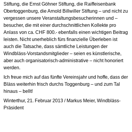
Stiftung, die Ernst Göhner Stiftung, die Raiffeisenbank
Obertoggenburg, die Arnold Billwiller Stiftung – und nicht zu
vergessen unsere Veranstaltungsbesucherinnen und –
besucher, die mit einer durchschnittlichen Kollekte pro
Anlass von ca. CHF 800.- ebenfalls einen wichtigen Beitrag
leisten. Nicht unerheblich fürs finanzielle Überleben ist
auch die Tatsache, dass sämtliche Leistungen der
Windbläss-Vorstandsmitglieder – seien es künstlerische,
aber auch organisatorisch-administrative – nicht honoriert
werden.
Ich freue mich auf das fünfte Vereinsjahr und hoffe, dass der
Bläss weiterhin frisch durchs Toggenburg – und zum Tal
hinaus – bellt!
Winterthur, 21. Februar 2013 / Markus Meier, Windbläss-
Präsident