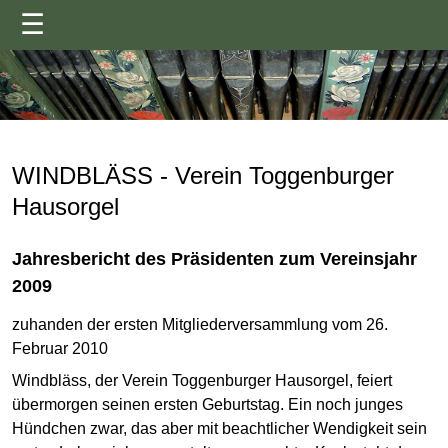
☰
WINDBLÄSS - Verein Toggenburger
Hausorgel
Jahresbericht des Präsidenten zum Vereinsjahr
2009
zuhanden der ersten Mitgliederversammlung vom 26.
Februar 2010
Windbläss, der Verein Toggenburger Hausorgel, feiert
übermorgen seinen ersten Geburtstag. Ein noch junges
Hündchen zwar, das aber mit beachtlicher Wendigkeit sein