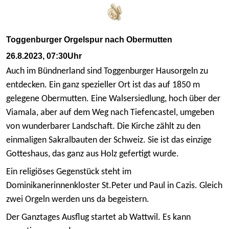
Toggenburger Orgelspur nach Obermutten
26.8.2023, 07:30Uhr
Auch im Bündnerland sind Toggenburger Hausorgeln zu
entdecken. Ein ganz spezieller Ort ist das auf 1850 m
gelegene Obermutten. Eine Walsersiedlung, hoch über der
Viamala, aber auf dem Weg nach Tiefencastel, umgeben
von wunderbarer Landschaft. Die Kirche zählt zu den
einmaligen Sakralbauten der Schweiz. Sie ist das einzige
Gotteshaus, das ganz aus Holz gefertigt wurde.
Ein religiöses Gegenstück steht im
Dominikanerinnenkloster St.Peter und Paul in Cazis. Gleich
zwei Orgeln werden uns da begeistern.
Der Ganztages Ausflug startet ab Wattwil. Es kann