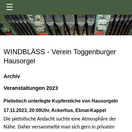
☰
WINDBLÄSS - Verein Toggenburger
Hausorgel
Archiv
Veranstaltungen 2023
Pietistisch unterlegte Kupferstiche von Hausorgeln
17.11.2023, 20:00Uhr, Ackerhus, Ebnat-Kappel
Die pietistische Andacht suchte eine Atmosphäre der
Nähe. Daher versammelte man sich gern in privaten