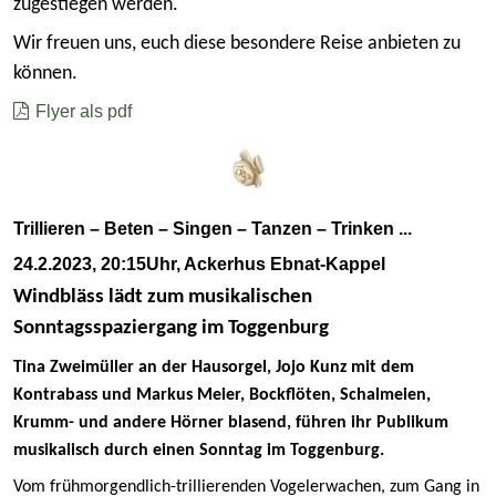
zugestiegen werden.
Wir freuen uns, euch diese besondere Reise anbieten zu
können.
Flyer als pdf
Trillieren – Beten – Singen – Tanzen – Trinken ...
24.2.2023, 20:15Uhr, Ackerhus Ebnat-Kappel
Windbläss lädt zum musikalischen
Sonntagsspaziergang im Toggenburg
Tina Zweimüller an der Hausorgel, Jojo Kunz mit dem
Kontrabass und Markus Meier, Bockflöten, Schalmeien,
Krumm- und andere Hörner blasend, führen ihr Publikum
musikalisch durch einen Sonntag im Toggenburg.
Vom frühmorgendlich-trillierenden Vogelerwachen, zum Gang in