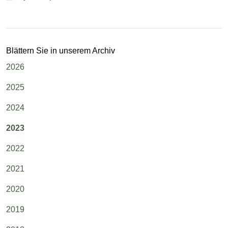
Blättern Sie in unserem Archiv
2026
2025
2024
2023
2022
2021
2020
2019