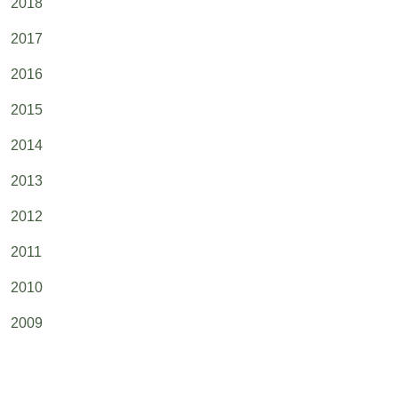
2018
2017
2016
2015
2014
2013
2012
2011
2010
2009