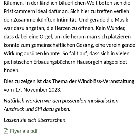
Räumen. In der ländlich-bäuerlichen Welt boten sich die
Fristkammern ideal dafür an: Sich hier zu treffen verlieh
den Zusammenkünften Intimität. Und gerade die Musik
war dazu angetan, die Herzen zu öffnen. Kein Wunder,
dass dabei eine Orgel, um die herum man sich platzieren
konnte zum gemeinschaftlichen Gesang, eine vereinigende
Wirkung ausüben konnte. So fällt auf, dass sich in vielen
pietistischen Erbauungsbüchern Hausorgeln abgebildet
finden.
Dies zu zeigen ist das Thema der Windbläss-Veranstaltung
vom 17. November 2023.
Natürlich werden wir den passenden musikalischen
Ausdruck und Stil dazu geben.
Lassen sie sich überraschen.
Flyer als pdf